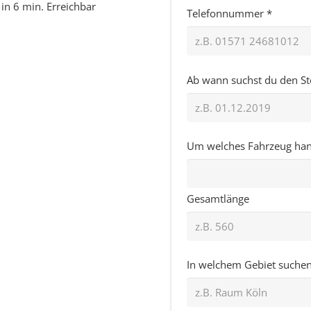
in 6 min. Erreichbar
Telefonnummer *
Ab wann suchst du den Ste
Um welches Fahrzeug hande
Gesamtlänge
In welchem Gebiet suchen 