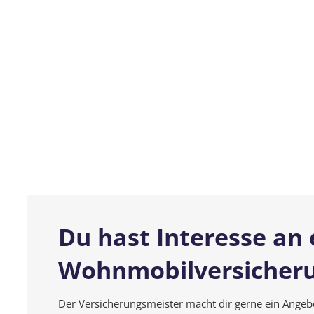
Du hast Interesse an 
Wohnmobilversicher
Der Versicherungsmeister macht dir gerne ein Angeb