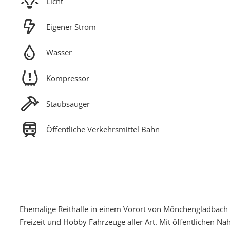
Licht
Eigener Strom
Wasser
Kompressor
Staubsauger
Öffentliche Verkehrsmittel Bahn
Ehemalige Reithalle in einem Vorort von Mönchengladbach bi
Freizeit und Hobby Fahrzeuge aller Art. Mit öffentlichen N