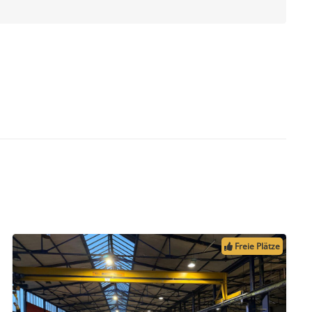
Freie Plätze