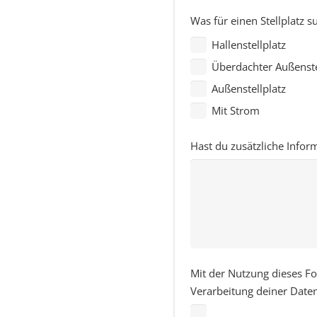
Was für einen Stellplatz s
Hallenstellplatz
Überdachter Außenste
Außenstellplatz
Mit Strom
Hast du zusätzliche Infor
Mit der Nutzung dieses Fo
Verarbeitung deiner Date