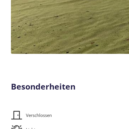
Besonderheiten
Verschlossen