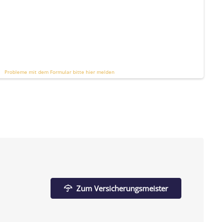
Probleme mit dem Formular bitte hier melden
Zum Versicherungsmeister