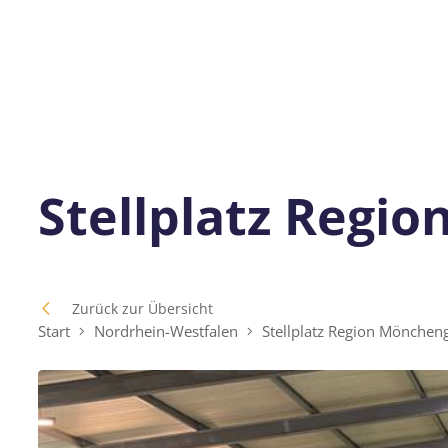
Stellplatz Regi
Zurück zur Übersicht
Start
Nordrhein-Westfalen
Stellplatz Region Möncheng