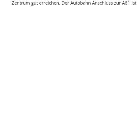
Zentrum gut erreichen. Der Autobahn Anschluss zur A61 ist 