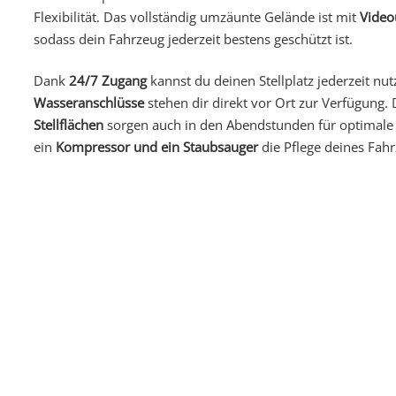
Flexibilität. Das vollständig umzäunte Gelände ist mit
Vide
sodass dein Fahrzeug jederzeit bestens geschützt ist.
Dank
24/7 Zugang
kannst du deinen Stellplatz jederzeit nu
Wasseranschlüsse
stehen dir direkt vor Ort zur Verfügung. 
Stellflächen
sorgen auch in den Abendstunden für optimale Si
ein
Kompressor und ein Staubsauger
die Pflege deines Fahr