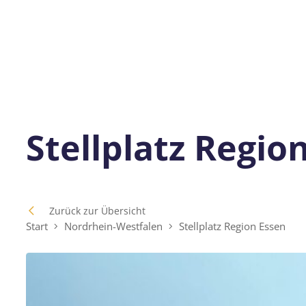
Stellplatz Regio
Zurück zur Übersicht
Start
Nordrhein-Westfalen
Stellplatz Region Essen