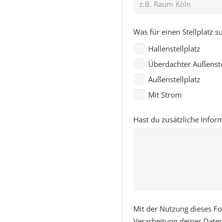
Was für einen Stellplatz s
Hallenstellplatz
Überdachter Außenste
Außenstellplatz
Mit Strom
Hast du zusätzliche Infor
Mit der Nutzung dieses Fo
Verarbeitung deiner Date