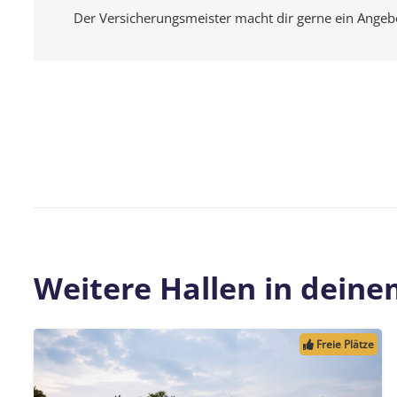
Der Versicherungsmeister macht dir gerne ein Angeb
Weitere Hallen in dein
Freie Plätze