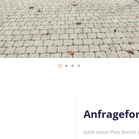
Anfragefo
Sollte dieser Platz bereits