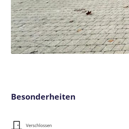
Besonderheiten
Verschlossen