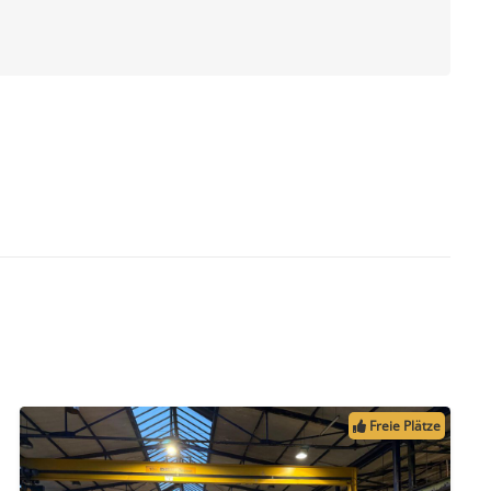
Freie Plätze