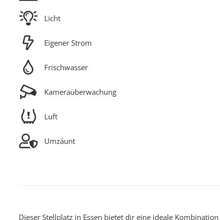
Licht
Eigener Strom
Frischwasser
Kameraüberwachung
Luft
Umzäunt
Dieser Stellplatz in Essen bietet dir eine ideale Kombinatio