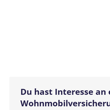
Du hast Interesse an 
Wohnmobilversicher