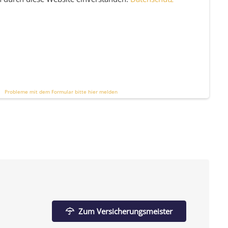
Probleme mit dem Formular bitte hier melden
Zum Versicherungsmeister