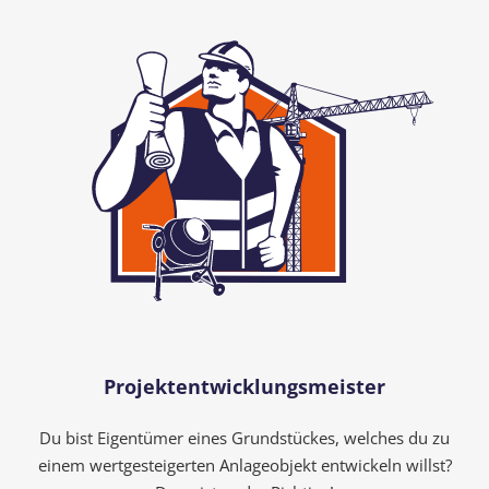
Projektentwicklungsmeister
Du bist Eigentümer eines Grundstückes, welches du zu
einem wertgesteigerten Anlageobjekt entwickeln willst?