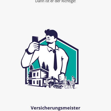
Dann ist er der Richtige!
Versicherungsmeister