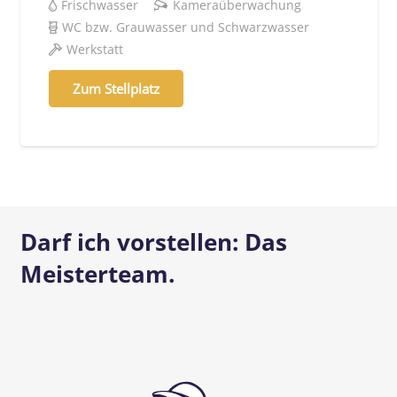
Frischwasser
Kameraüberwachung
WC bzw. Grauwasser und Schwarzwasser
Werkstatt
Zum Stellplatz
Darf ich vorstellen: Das
Meisterteam.