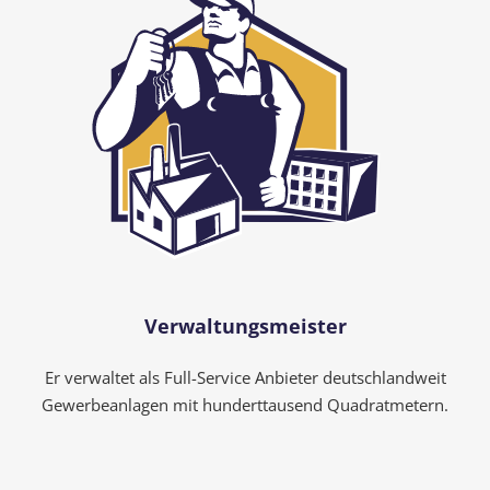
Verwaltungsmeister
Er verwaltet als Full-Service Anbieter deutschlandweit
Gewerbeanlagen mit hunderttausend Quadratmetern.