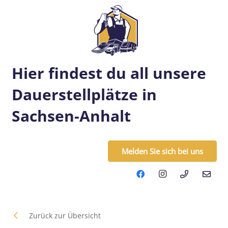
Hier findest du all unsere
Dauerstellplätze in
Sachsen-Anhalt
Melden Sie sich bei uns
Zurück zur Übersicht