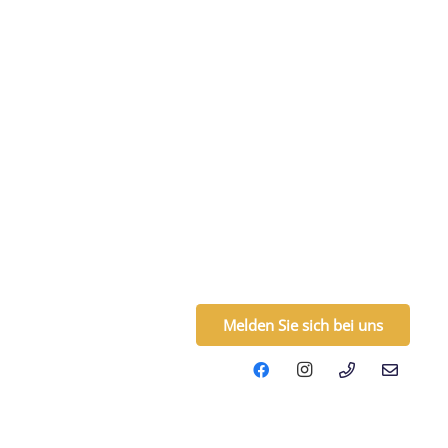
Melden Sie sich bei uns