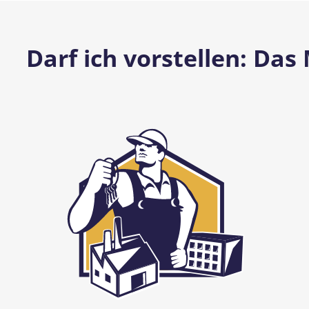
Darf ich vorstellen: Das