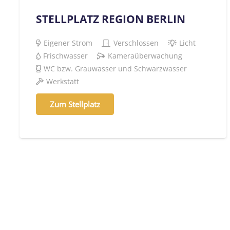
STELLPLATZ REGION BERLIN
Eigener Strom
Verschlossen
Licht
Frischwasser
Kameraüberwachung
WC bzw. Grauwasser und Schwarzwasser
Werkstatt
Zum Stellplatz