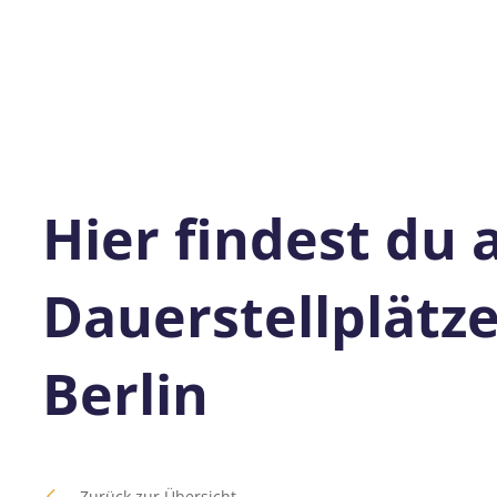
Hier findest du 
Dauerstellplätze
Berlin
Zurück zur Übersicht